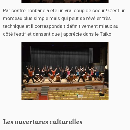
Par contre Tonbane a été un vrai coup de coeur ! C’est un
morceau plus simple mais qui peut se révéler très
technique et il correspondait définitivement mieux au
côté festif et dansant que j’apprécie dans le Taiko.
Les ouvertures culturelles