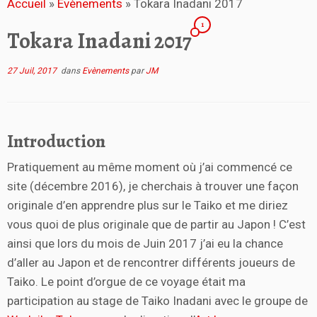
Accueil
»
Evènements
»
Tokara Inadani 2017
1
Tokara Inadani 2017
27 Juil, 2017
dans
Evènements
par
JM
Introduction
Pratiquement au même moment où j’ai commencé ce
site (décembre 2016), je cherchais à trouver une façon
originale d’en apprendre plus sur le Taiko et me diriez
vous quoi de plus originale que de partir au Japon ! C’est
ainsi que lors du mois de Juin 2017 j’ai eu la chance
d’aller au Japon et de rencontrer différents joueurs de
Taiko. Le point d’orgue de ce voyage était ma
participation au stage de Taiko Inadani avec le groupe de