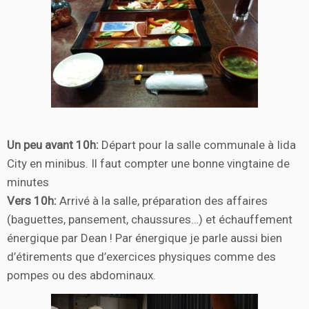
Un peu avant 10h:
Départ pour la salle communale à Iida
City en minibus. Il faut compter une bonne vingtaine de
minutes
Vers 10h:
Arrivé à la salle, préparation des affaires
(baguettes, pansement, chaussures…) et échauffement
énergique par Dean ! Par énergique je parle aussi bien
d’étirements que d’exercices physiques comme des
pompes ou des abdominaux.