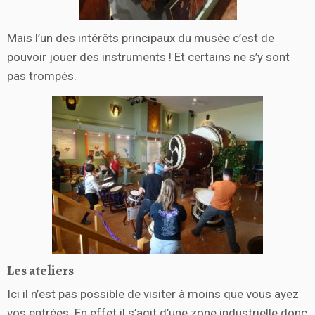
Mais l’un des intérêts principaux du musée c’est de
pouvoir jouer des instruments ! Et certains ne s’y sont
pas trompés.
Les ateliers
Ici il n’est pas possible de visiter à moins que vous ayez
vos entrées. En effet il s’agit d’une zone industrielle donc