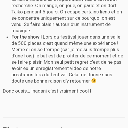
recherché. On mange, on joue, on parle et on dort
Taiko pendant 5 jours. On coupe certains liens et on
se concentre uniquement sur ce pourquoi on est
venu. Se faire plaisir autour d’un instrument de
musique.
For the show !
Lors du festival jouer dans une salle
de 500 places c’est quand même une expérience !
Même si on se trompe (car je me suis trompé plus
d’une fois) le but est de profiter de ce moment et de
se faire plaisir. Mon seul petit regret c’est de ne pas
avoir eu un enregistrement vidéo de notre
prestation lors du festival. Cela me donne sans
doute une bonne raison d’y retourner
Donc ouais… Inadani c’est vraiment cool !