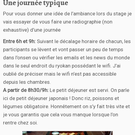
Une journée typique
Pour vous donner une idée de l’ambiance lors du stage je
vais essayer de vous faire une radiographie (non
exhaustive) d’une journée
Entre 6h et 9h:
Suivant le décalage horaire de chacun, les
participants se lèvent et vont passer un peu de temps
dans l’onsen ou vérifier les emails et les news du monde
dans le seul endroit du ryokan possédant le wifi. J’ai
oublié de préciser mais le wifi n’est pas accessible
depuis les chambres.
A partir de 8h30/9h:
Le petit déjeuner est servi. On parle
ici de petit déjeuner japonais ! Donc riz, poissons et
légumes obligatoire. Honnêtement on s’y fait très vite et
je vous garantis que cela vous manque lorsque l’on
rentre chez soi.