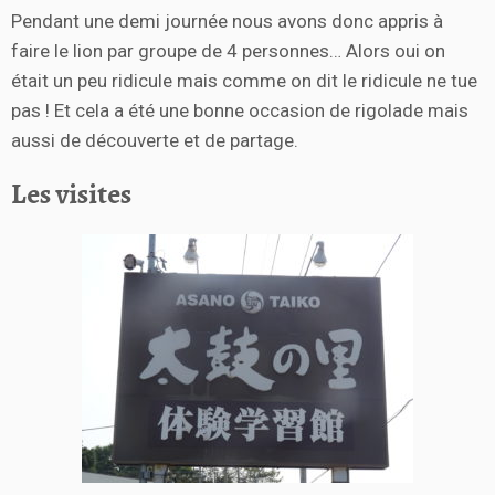
Pendant une demi journée nous avons donc appris à
faire le lion par groupe de 4 personnes… Alors oui on
était un peu ridicule mais comme on dit le ridicule ne tue
pas ! Et cela a été une bonne occasion de rigolade mais
aussi de découverte et de partage.
Les visites