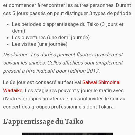
et commencer à rencontrer les autres personnes. Durant
ces 5 jours passés on peut distinguer 3 types de période
Les périodes d’apprentissage du Taiko (3 jours et
demi)
Les ouvertures (une demi journée)
Les visites (une journée)
Disclaimer : Les durées peuvent fluctuer grandement
suivant les années. Celles affichées sont simplement
présent à titre indicatif pour l’édition 2017.
Le 6e jour est consacré au festival
Saiwai Shimoina
Wadaiko.
Les stagiaires peuvent y jouer le matin avec
d’autres groupes amateurs et ils sont invités le soir au
concert des groupes professionnels dont Tokara.
L’apprentissage du Taiko