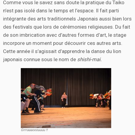
Comme vous le savez sans doute la pratique du Taiko
n’est pas isolé dans le temps et l’espace. Il fait parti
intégrante des arts traditionnels Japonais aussi bien lors
des festivals que lors de cérémonies religieuses. Du fait
de son imbrication avec d’autres formes d’art, le stage
incorpore un moment pour découvrir ces autres arts.
Cette année il s’agissait d’apprendre la danse du lion
japonais connue sous le nom de
shishi-mai.
Grrraaaooouuuu !!