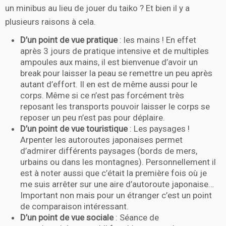
un minibus au lieu de jouer du taiko ? Et bien il y a
plusieurs raisons à cela.
D’un point de vue pratique
: les mains ! En effet
après 3 jours de pratique intensive et de multiples
ampoules aux mains, il est bienvenue d’avoir un
break pour laisser la peau se remettre un peu après
autant d’effort. Il en est de même aussi pour le
corps. Même si ce n’est pas forcément très
reposant les transports pouvoir laisser le corps se
reposer un peu n’est pas pour déplaire.
D’un point de vue touristique
: Les paysages !
Arpenter les autoroutes japonaises permet
d’admirer différents paysages (bords de mers,
urbains ou dans les montagnes). Personnellement il
est à noter aussi que c’était la première fois où je
me suis arrêter sur une aire d’autoroute japonaise…
Important non mais pour un étranger c’est un point
de comparaison intéressant.
D’un point de vue sociale
: Séance de