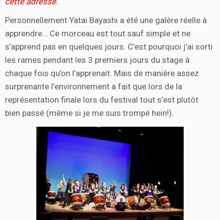
cette adresse
.
Personnellement Yatai Bayashi a été une galère réelle à
apprendre… Ce morceau est tout sauf simple et ne
s’apprend pas en quelques jours. C’est pourquoi j’ai sorti
les rames pendant les 3 premiers jours du stage à
chaque fois qu’on l’apprenait. Mais de manière assez
surprenante l’environnement a fait que lors de la
représentation finale lors du festival tout s’est plutôt
bien passé (même si je me suis trompé hein!).