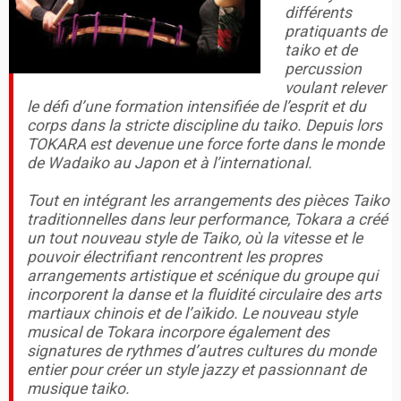
différents
pratiquants de
taiko et de
percussion
voulant relever
le défi d’une formation intensifiée de l’esprit et du
corps dans la stricte discipline du taiko. Depuis lors
TOKARA est devenue une force forte dans le monde
de Wadaiko au Japon et à l’international.
Tout en intégrant les arrangements des pièces Taiko
traditionnelles dans leur performance, Tokara a créé
un tout nouveau style de Taiko, où la vitesse et le
pouvoir électrifiant rencontrent les propres
arrangements artistique et scénique du groupe qui
incorporent la danse et la fluidité circulaire des arts
martiaux chinois et de l’aïkido. Le nouveau style
musical de Tokara incorpore également des
signatures de rythmes d’autres cultures du monde
entier pour créer un style jazzy et passionnant de
musique taiko.