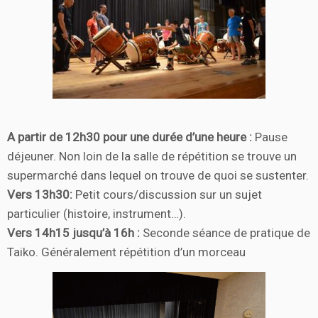
A partir de 12h30 pour une durée d’une heure :
Pause
déjeuner. Non loin de la salle de répétition se trouve un
supermarché dans lequel on trouve de quoi se sustenter.
Vers 13h30:
Petit cours/discussion sur un sujet
particulier (histoire, instrument…).
Vers 14h15 jusqu’à 16h :
Seconde séance de pratique de
Taiko. Généralement répétition d’un morceau