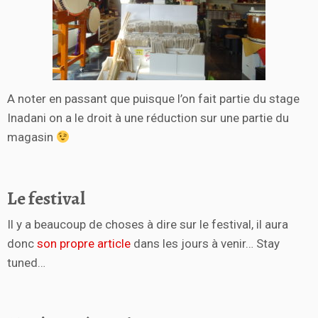
A noter en passant que puisque l’on fait partie du stage
Inadani on a le droit à une réduction sur une partie du
magasin
Le festival
Il y a beaucoup de choses à dire sur le festival, il aura
donc
son propre article
dans les jours à venir… Stay
tuned…