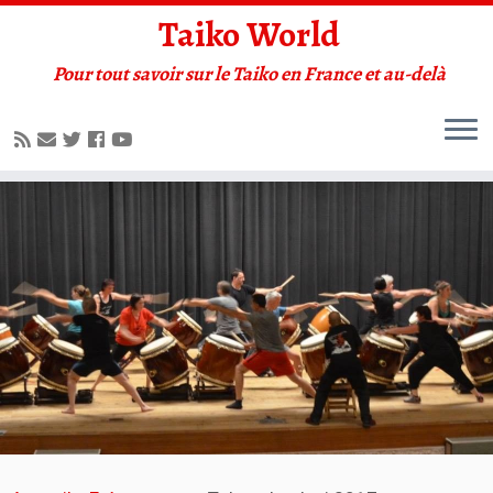
Taiko World
Pour tout savoir sur le Taiko en France et au-delà