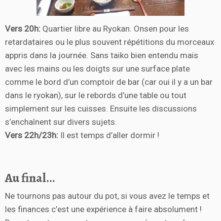
Vers 20h:
Quartier libre au Ryokan. Onsen pour les
retardataires ou le plus souvent répétitions du morceaux
appris dans la journée. Sans taiko bien entendu mais
avec les mains ou les doigts sur une surface plate
comme le bord d’un comptoir de bar (car oui il y a un bar
dans le ryokan), sur le rebords d’une table ou tout
simplement sur les cuisses. Ensuite les discussions
s’enchaînent sur divers sujets.
Vers 22h/23h:
Il est temps d’aller dormir !
Au final…
Ne tournons pas autour du pot, si vous avez le temps et
les finances c’est une expérience à faire absolument !