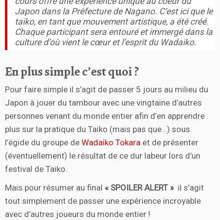
cours offre une expérience unique au coeur du
Japon dans la Préfecture de Nagano. C’est ici que le
taiko, en tant que mouvement artistique, a été créé.
Chaque participant sera entouré et immergé dans la
culture d’où vient le cœur et l’esprit du Wadaiko.
En plus simple c’est quoi ?
Pour faire simple il s’agit de passer 5 jours au milieu du
Japon à jouer du tambour avec une vingtaine d’autres
personnes venant du monde entier afin d’en apprendre
plus sur la pratique du Taiko (mais pas que…) sous
l’égide du groupe de
Wadaiko Tokara
et de présenter
(éventuellement) le résultat de ce dur labeur lors d’un
festival de Taiko.
Mais pour résumer au final
« SPOILER ALERT »
il s’agit
tout simplement de passer une expérience incroyable
avec d’autres joueurs du monde entier !