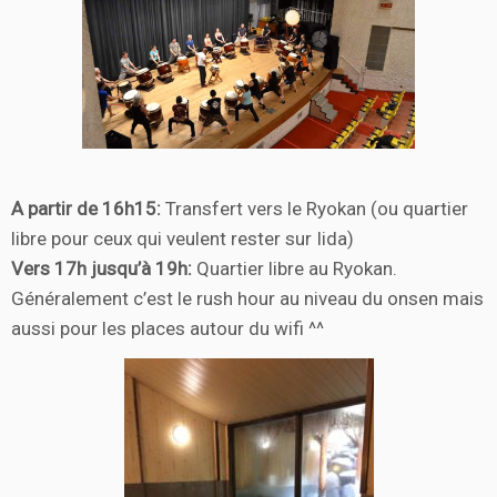
A partir de 16h15:
Transfert vers le Ryokan (ou quartier
libre pour ceux qui veulent rester sur Iida)
Vers 17h jusqu’à 19h:
Quartier libre au Ryokan.
Généralement c’est le rush hour au niveau du onsen mais
aussi pour les places autour du wifi ^^