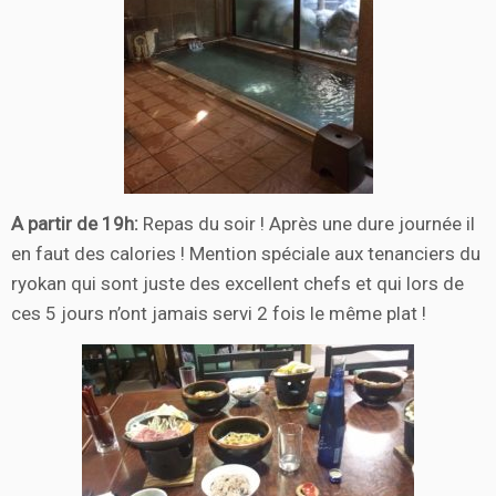
A partir de 19h:
Repas du soir ! Après une dure journée il
en faut des calories ! Mention spéciale aux tenanciers du
ryokan qui sont juste des excellent chefs et qui lors de
ces 5 jours n’ont jamais servi 2 fois le même plat !