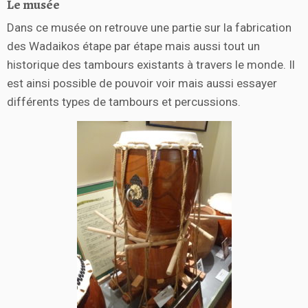
Le musée
Dans ce musée on retrouve une partie sur la fabrication
des Wadaikos étape par étape mais aussi tout un
historique des tambours existants à travers le monde. Il
est ainsi possible de pouvoir voir mais aussi essayer
différents types de tambours et percussions.