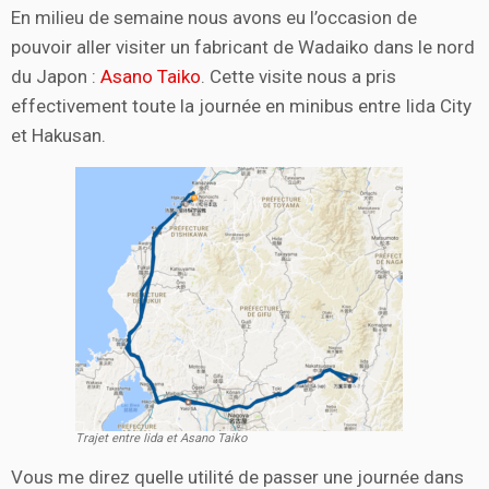
En milieu de semaine nous avons eu l’occasion de
pouvoir aller visiter un fabricant de Wadaiko dans le nord
du Japon :
Asano Taiko
. Cette visite nous a pris
effectivement toute la journée en minibus entre Iida City
et Hakusan.
Trajet entre Iida et Asano Taiko
Vous me direz quelle utilité de passer une journée dans