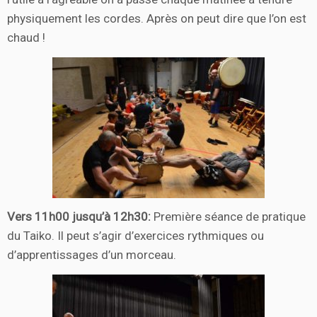
physiquement les cordes. Après on peut dire que l’on est
chaud !
Vers 11h00 jusqu’à 12h30:
Première séance de pratique
du Taiko. Il peut s’agir d’exercices rythmiques ou
d’apprentissages d’un morceau.