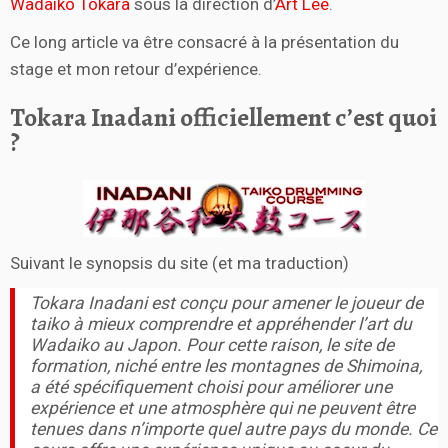
Wadaiko Tokara
sous la direction d’
Art Lee
.
Ce long article va être consacré à la présentation du
stage et mon retour d’expérience.
Tokara Inadani officiellement c’est quoi
?
Suivant le synopsis du site (et ma traduction)
Tokara Inadani est conçu pour amener le joueur de
taiko à mieux comprendre et appréhender l’art du
Wadaiko au Japon. Pour cette raison, le site de
formation, niché entre les montagnes de Shimoina,
a été spécifiquement choisi pour améliorer une
expérience et une atmosphère qui ne peuvent être
tenues dans n’importe quel autre pays du monde. Ce