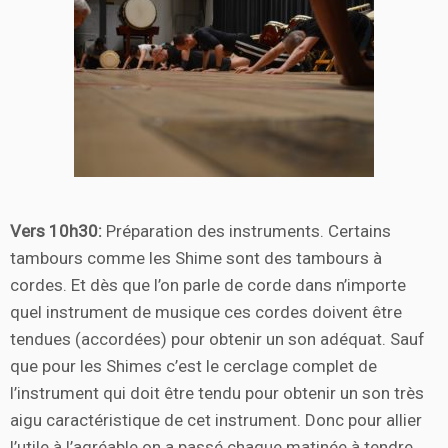
Vers 10h30:
Préparation des instruments. Certains
tambours comme les Shime sont des tambours à
cordes. Et dès que l’on parle de corde dans n’importe
quel instrument de musique ces cordes doivent être
tendues (accordées) pour obtenir un son adéquat. Sauf
que pour les Shimes c’est le cerclage complet de
l’instrument qui doit être tendu pour obtenir un son très
aigu caractéristique de cet instrument. Donc pour allier
l’utile à l’agréable on a passé chaque matinée à tendre