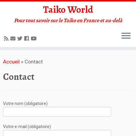
Taiko World
Pour tout savoir sur le Taiko en France et au-delà
Accueil
»
Contact
Contact
Votre nom (obligatoire)
Votre e-mail (obligatoire)