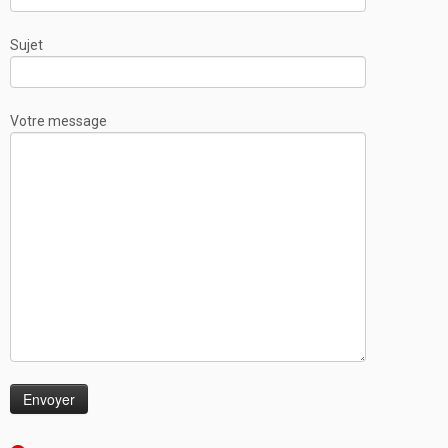
Sujet
Votre message