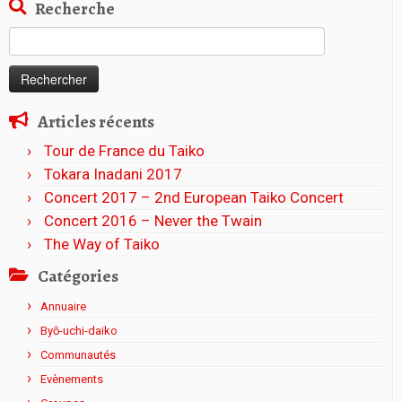
Recherche
Rechercher :
Articles récents
Tour de France du Taiko
Tokara Inadani 2017
Concert 2017 – 2nd European Taiko Concert
Concert 2016 – Never the Twain
The Way of Taiko
Catégories
Annuaire
Byō-uchi-daiko
Communautés
Evènements