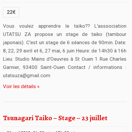
22€
Vous voulez apprendre le taïko?? L'asssociation
UTATSU ZA propose un stage de taiko (tambour
japonais). C'est un stage de 6 séances de 90min. Date:
8, 22, 29 avril et 6, 27 mai, 6 juin Heure: de 14h30 à 16h
Lieu: Studio Mains d'Oeuvres à St Ouen 1 Rue Charles
Garnier, 93400 Saint-Ouen Contact / informations :
utatsuza@gmail.com
Voir les détails »
Tsunagari Taiko – Stage – 23 juillet