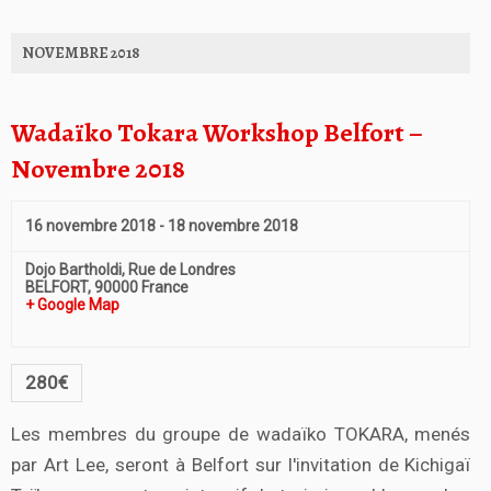
NOVEMBRE 2018
Wadaïko Tokara Workshop Belfort –
Novembre 2018
16 novembre 2018
-
18 novembre 2018
Dojo Bartholdi,
Rue de Londres
BELFORT
,
90000
France
+ Google Map
280€
Les membres du groupe de wadaïko TOKARA, menés
par Art Lee, seront à Belfort sur l'invitation de Kichigaï