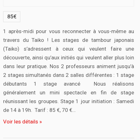
85€
1 après-midi pour vous reconnecter à vous-même au
travers du Taiko ! Les stages de tambour japonais
(Taiko) s’adressent à ceux qui veulent faire une
découverte, ainsi qu’aux initiés qui veulent aller plus loin
dans leur pratique. Nos 2 professeurs animent jusqu’à
2 stages simultanés dans 2 salles différentes : 1 stage
débutants 1 stage avancé Nous réalisons
généralement un mini spectacle en fin de stage
réunissant les groupes. Stage 1 jour initiation : Samedi
de 14 à 19h. Tarif : 85 €, 70 €…
Voir les détails »