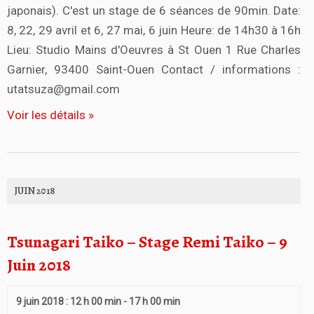
japonais). C'est un stage de 6 séances de 90min. Date:
8, 22, 29 avril et 6, 27 mai, 6 juin Heure: de 14h30 à 16h
Lieu: Studio Mains d'Oeuvres à St Ouen 1 Rue Charles
Garnier, 93400 Saint-Ouen Contact / informations :
utatsuza@gmail.com
Voir les détails »
JUIN 2018
Tsunagari Taiko – Stage Remi Taiko – 9
Juin 2018
9 juin 2018 : 12 h 00 min
-
17 h 00 min