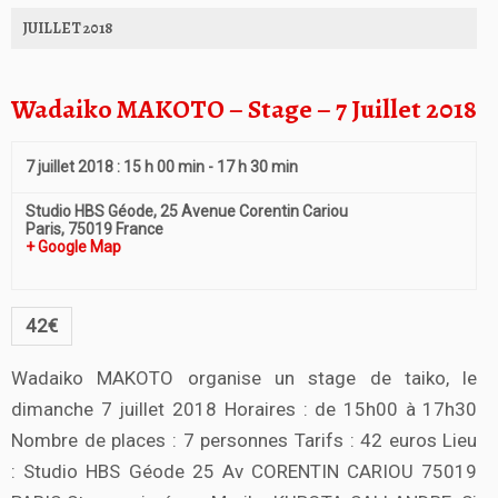
JUILLET 2018
Wadaiko MAKOTO – Stage – 7 Juillet 2018
7 juillet 2018 : 15 h 00 min
-
17 h 30 min
Studio HBS Géode,
25 Avenue Corentin Cariou
Paris
,
75019
France
+ Google Map
42€
Wadaiko MAKOTO organise un stage de taiko, le
dimanche 7 juillet 2018 Horaires : de 15h00 à 17h30
Nombre de places : 7 personnes Tarifs : 42 euros Lieu
: Studio HBS Géode 25 Av CORENTIN CARIOU 75019