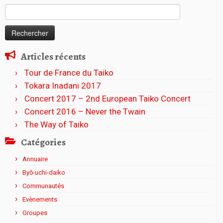
Rechercher :
Articles récents
Tour de France du Taiko
Tokara Inadani 2017
Concert 2017 – 2nd European Taiko Concert
Concert 2016 – Never the Twain
The Way of Taiko
Catégories
Annuaire
Byō-uchi-daiko
Communautés
Evènements
Groupes