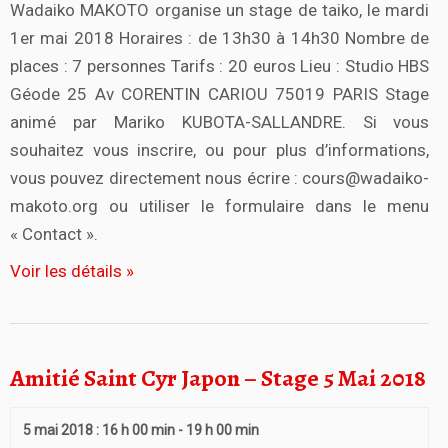
Wadaiko MAKOTO organise un stage de taiko, le mardi
1er mai 2018 Horaires : de 13h30 à 14h30 Nombre de
places : 7 personnes Tarifs : 20 euros Lieu : Studio HBS
Géode 25 Av CORENTIN CARIOU 75019 PARIS Stage
animé par Mariko KUBOTA-SALLANDRE. Si vous
souhaitez vous inscrire, ou pour plus d’informations,
vous pouvez directement nous écrire : cours@wadaiko-
makoto.org ou utiliser le formulaire dans le menu
« Contact ».
Voir les détails »
Amitié Saint Cyr Japon – Stage 5 Mai 2018
5 mai 2018 : 16 h 00 min
-
19 h 00 min