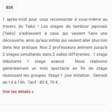
85€
1 après-midi pour vous reconnecter à vous-même au
travers du Taiko ! Les stages de tambour japonais
(Taiko) s’adressent à ceux qui veulent faire une
découverte, ainsi qu’aux initiés qui veulent aller plus loin
dans leur pratique. Nos 2 professeurs animent jusqu’à
2 stages simultanés dans 2 salles différentes : 1 stage
débutants 1 stage avancé Nous réalisons
généralement un mini spectacle en fin de stage
réunissant les groupes. Stage 1 jour initiation : Samedi
de 14 à 19h. Tarif : 85 €, 70 €…
Voir les détails »