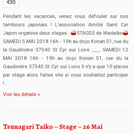
€30
Pendant les vacances, venez vous défouler sur nos
tambours japonais ! L'association Amitié Saint Cyr
Japon organise deux stages :
STAGES de Wadaïko
SAMEDI 5 MAI 2018 16h - 19h au dojo Konan 51, rue du
la Gaudinière 37540 St Cyr sur Loire ___ SAMEDI 12
MAI 2018 16h - 19h au dojo Konan 51, rue du la
Gaudinière 37540 St Cyr sur Loire Il n'y a que 10 places
par stage alors faites vite si vous souhaitez participer
!…
Voir les détails »
Tsunagari Taiko – Stage – 26 Mai