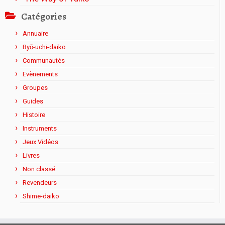
Catégories
Annuaire
Byō-uchi-daiko
Communautés
Evènements
Groupes
Guides
Histoire
Instruments
Jeux Vidéos
Livres
Non classé
Revendeurs
Shime-daiko