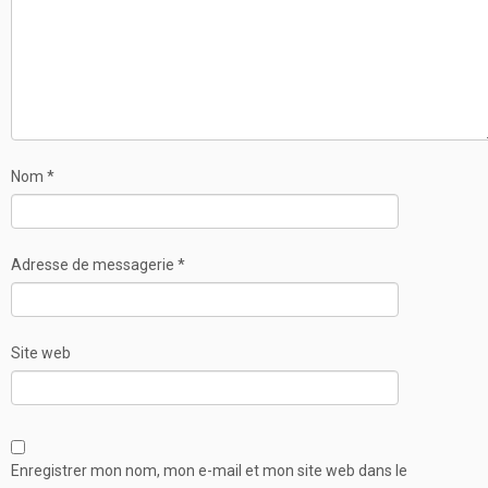
Nom
*
Adresse de messagerie
*
Site web
Enregistrer mon nom, mon e-mail et mon site web dans le