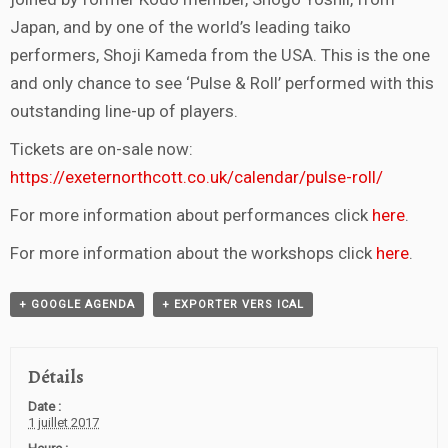
Japan, and by one of the world’s leading taiko
performers, Shoji Kameda from the USA. This is the one
and only chance to see ‘Pulse & Roll’ performed with this
outstanding line-up of players.
Tickets are on-sale now:
https://exeternorthcott.co.uk/calendar/pulse-roll/
For more information about performances click
here
.
For more information about the workshops click
here
.
+ GOOGLE AGENDA
+ EXPORTER VERS ICAL
Détails
Date :
1 juillet 2017