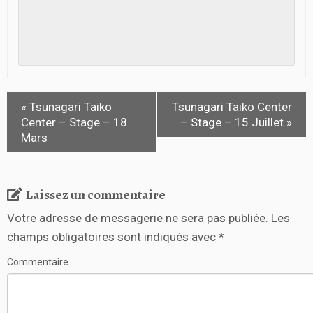
«
Tsunagari Taiko
Tsunagari Taiko Center
Center – Stage – 18
– Stage – 15 Juillet
»
Mars
Laissez un commentaire
Votre adresse de messagerie ne sera pas publiée.
Les
champs obligatoires sont indiqués avec
*
Commentaire