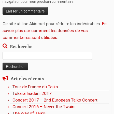
navigateur pour mon prochain commentaire.
Ce site utilise Akismet pour réduire les indésirables.
En
savoir plus sur comment les données de vos
commentaires sont utilisées
.
Recherche
Rechercher :
Articles récents
Tour de France du Taiko
Tokara Inadani 2017
Concert 2017 – 2nd European Taiko Concert
Concert 2016 – Never the Twain
The Way of Taiko