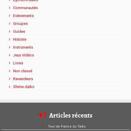
Communautés
Evènements
Groupes
Guides
Histoire
Instruments
Jeux Vidéos
Livres
Non classé
Revendeurs
Shime-daiko
Articles récents
Tour de France du Taiko