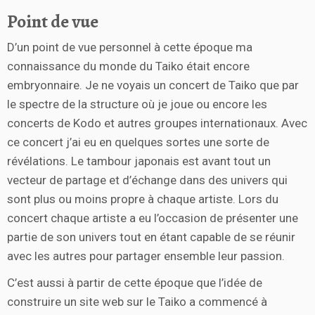
Point de vue
D’un point de vue personnel à cette époque ma
connaissance du monde du Taiko était encore
embryonnaire. Je ne voyais un concert de Taiko que par
le spectre de la structure où je joue ou encore les
concerts de Kodo et autres groupes internationaux. Avec
ce concert j’ai eu en quelques sortes une sorte de
révélations. Le tambour japonais est avant tout un
vecteur de partage et d’échange dans des univers qui
sont plus ou moins propre à chaque artiste. Lors du
concert chaque artiste a eu l’occasion de présenter une
partie de son univers tout en étant capable de se réunir
avec les autres pour partager ensemble leur passion.
C’est aussi à partir de cette époque que l’idée de
construire un site web sur le Taiko a commencé à