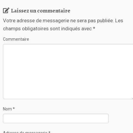
Laissez un commentaire
Votre adresse de messagerie ne sera pas publiée.
Les
champs obligatoires sont indiqués avec
*
Commentaire
Nom
*
Adresse de messagerie
*