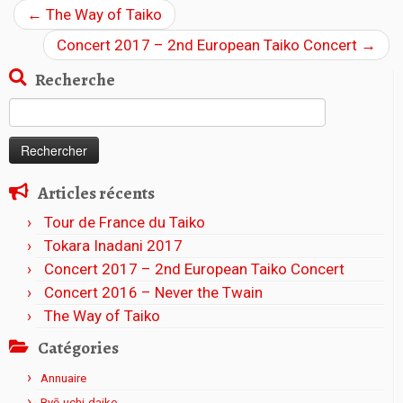
←
The Way of Taiko
Concert 2017 – 2nd European Taiko Concert
→
Recherche
Rechercher :
Articles récents
Tour de France du Taiko
Tokara Inadani 2017
Concert 2017 – 2nd European Taiko Concert
Concert 2016 – Never the Twain
The Way of Taiko
Catégories
Annuaire
Byō-uchi-daiko