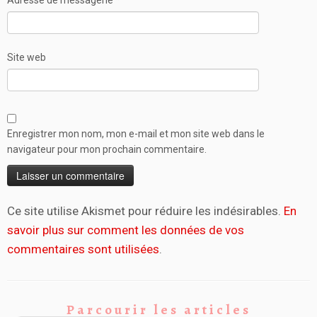
Site web
Enregistrer mon nom, mon e-mail et mon site web dans le
navigateur pour mon prochain commentaire.
Ce site utilise Akismet pour réduire les indésirables.
En
savoir plus sur comment les données de vos
commentaires sont utilisées
.
Parcourir les articles