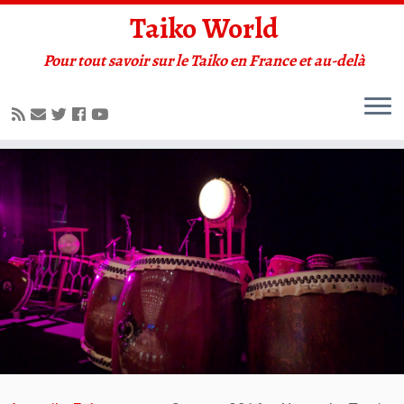
Taiko World
Pour tout savoir sur le Taiko en France et au-delà