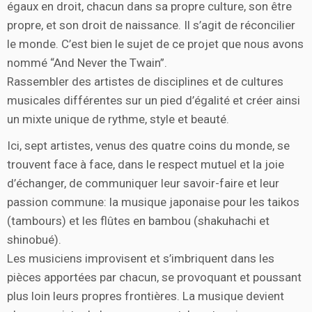
égaux en droit, chacun dans sa propre culture, son être
propre, et son droit de naissance. Il s’agit de réconcilier
le monde. C’est bien le sujet de ce projet que nous avons
nommé “And Never the Twain”.
Rassembler des artistes de disciplines et de cultures
musicales différentes sur un pied d’égalité et créer ainsi
un mixte unique de rythme, style et beauté.
Ici, sept artistes, venus des quatre coins du monde, se
trouvent face à face, dans le respect mutuel et la joie
d’échanger, de communiquer leur savoir-faire et leur
passion commune: la musique japonaise pour les taikos
(tambours) et les flûtes en bambou (shakuhachi et
shinobué).
Les musiciens improvisent et s’imbriquent dans les
pièces apportées par chacun, se provoquant et poussant
plus loin leurs propres frontières. La musique devient