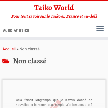
Taiko World
Pour tout savoir sur le Taiko en France et au-delà
Accueil
»
Non classé
Non classé
Cela faisait longtemps que je n’avais donné de
nouvelles et la raison était simple. J’ai beaucoup été