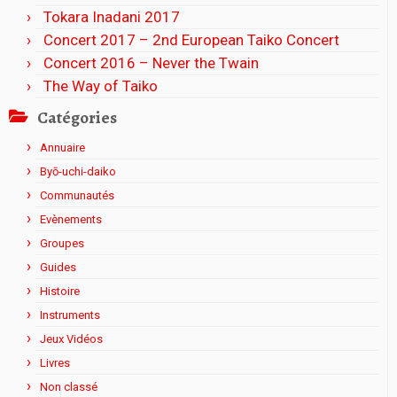
Tokara Inadani 2017
Concert 2017 – 2nd European Taiko Concert
Concert 2016 – Never the Twain
The Way of Taiko
Catégories
Annuaire
Byō-uchi-daiko
Communautés
Evènements
Groupes
Guides
Histoire
Instruments
Jeux Vidéos
Livres
Non classé