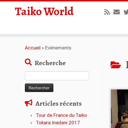
Taiko World
Accueil
»
Evènements
Recherche
Rechercher :
Articles récents
Tour de France du Taiko
Tokara Inadani 2017