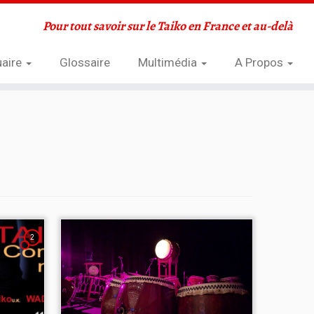
Pour tout savoir sur le Taiko en France et au-delà
aire
Glossaire
Multimédia
A Propos
2