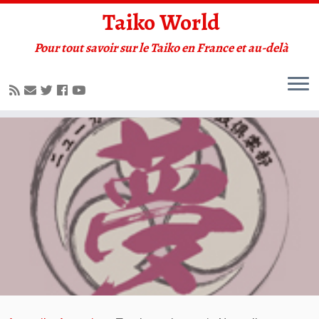
Taiko World
Pour tout savoir sur le Taiko en France et au-delà