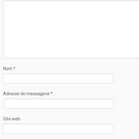
Nom
*
Adresse de messagerie
*
Site web