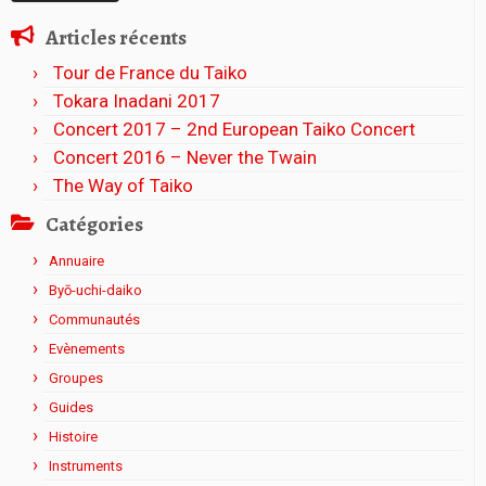
Articles récents
Tour de France du Taiko
Tokara Inadani 2017
Concert 2017 – 2nd European Taiko Concert
Concert 2016 – Never the Twain
The Way of Taiko
Catégories
Annuaire
Byō-uchi-daiko
Communautés
Evènements
Groupes
Guides
Histoire
Instruments