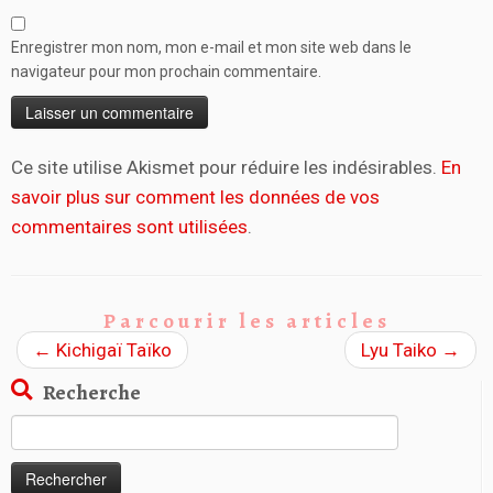
Enregistrer mon nom, mon e-mail et mon site web dans le
navigateur pour mon prochain commentaire.
Ce site utilise Akismet pour réduire les indésirables.
En
savoir plus sur comment les données de vos
commentaires sont utilisées
.
Parcourir les articles
←
Kichigaï Taïko
Lyu Taiko
→
Recherche
Rechercher :