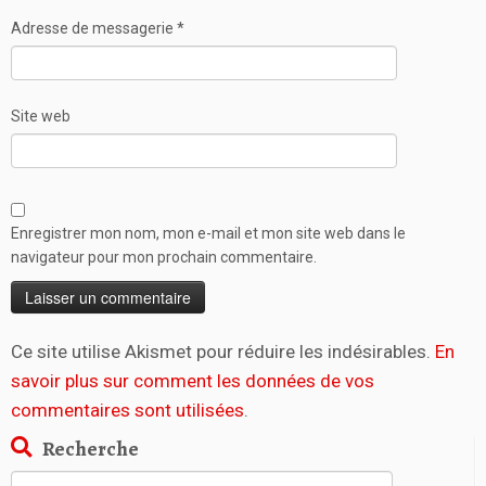
Adresse de messagerie
*
Site web
Enregistrer mon nom, mon e-mail et mon site web dans le
navigateur pour mon prochain commentaire.
Ce site utilise Akismet pour réduire les indésirables.
En
savoir plus sur comment les données de vos
commentaires sont utilisées
.
Recherche
Rechercher :