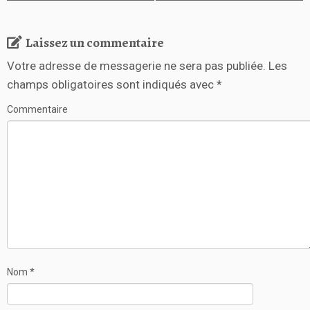
Laissez un commentaire
Votre adresse de messagerie ne sera pas publiée.
Les
champs obligatoires sont indiqués avec
*
Commentaire
Nom
*