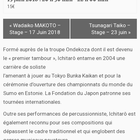
15€
«
Wadaiko MAKOTO –
Tsunagari Taiko –
Stage – 17 Juin 2018
Stage – 23 juin
»
Formé auprès de la troupe Ondekoza dont il est devenu
le « premier tambour », Ichitarô entame en 2004 une
carrière de soliste
l’amenant à jouer au Tokyo Bunka Kaikan et pour la
cérémonie d’ouverture des championnats du monde du
Sumo en Estonie. La Fondation du Japon patronne ses
tournées internationales.
Outre ses performances de percussionniste, Ichitarô est
également reconnu pour ses compositions qui
dépassent le cadre traditionnel et qui englobent des