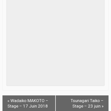
«
Wadaiko MAKOTO –
Tsunagari Taiko –
Stage – 17 Juin 2018
Stage – 23 juin
»