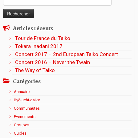
Articles récents
Tour de France du Taiko
Tokara Inadani 2017
Concert 2017 – 2nd European Taiko Concert
Concert 2016 – Never the Twain
The Way of Taiko
Catégories
Annuaire
Byō-uchi-daiko
Communautés
Evènements
Groupes
Guides