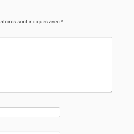
atoires sont indiqués avec
*