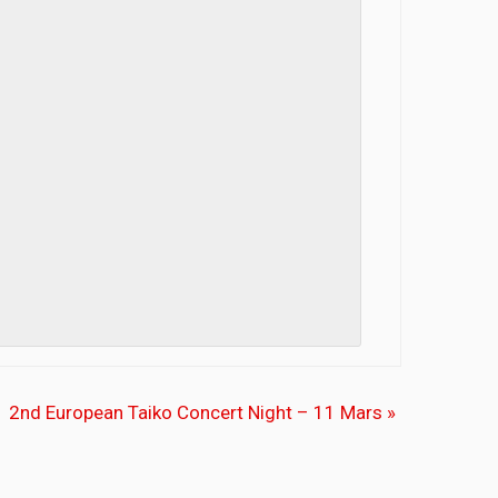
2nd European Taiko Concert Night – 11 Mars
»