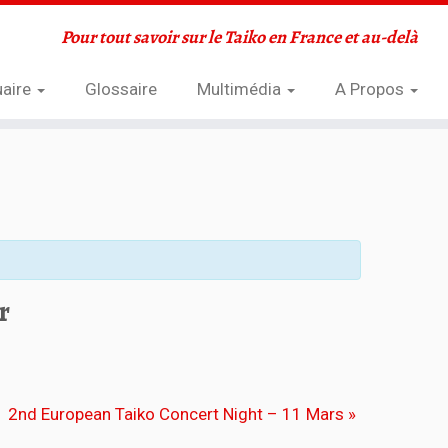
Pour tout savoir sur le Taiko en France et au-delà
aire
Glossaire
Multimédia
A Propos
r
2nd European Taiko Concert Night – 11 Mars
»