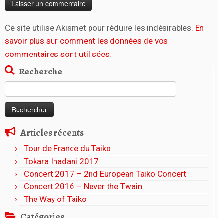
Ce site utilise Akismet pour réduire les indésirables.
En
savoir plus sur comment les données de vos
commentaires sont utilisées
.
Recherche
Rechercher :
Articles récents
Tour de France du Taiko
Tokara Inadani 2017
Concert 2017 – 2nd European Taiko Concert
Concert 2016 – Never the Twain
The Way of Taiko
Catégories