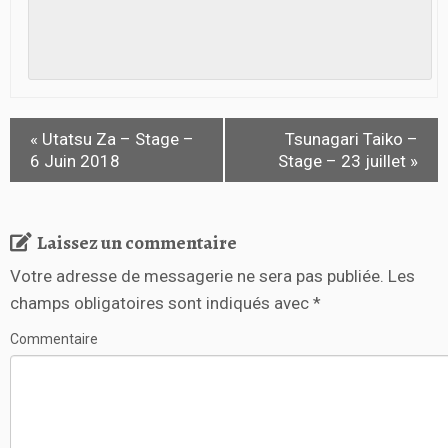
«
Utatsu Za – Stage –
Tsunagari Taiko –
6 Juin 2018
Stage – 23 juillet
»
Laissez un commentaire
Votre adresse de messagerie ne sera pas publiée.
Les
champs obligatoires sont indiqués avec
*
Commentaire