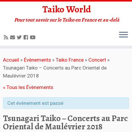
Taiko World
Pour tout savoir sur le Taiko en France et au-delà
Accueil
»
Évènements
»
Taiko France
»
Concert
»
Tsunagari Taiko – Concerts au Parc Oriental de
Maulévrier 2018
« Tous les Évènements
Cet évènement est passé
Tsunagari Taiko – Concerts au Parc
Oriental de Maulévrier 2018