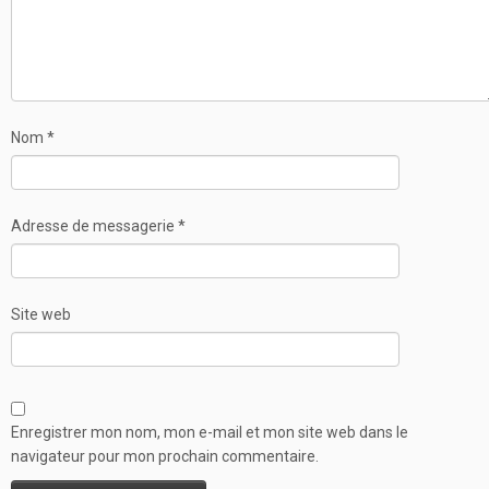
Nom
*
Adresse de messagerie
*
Site web
Enregistrer mon nom, mon e-mail et mon site web dans le
navigateur pour mon prochain commentaire.