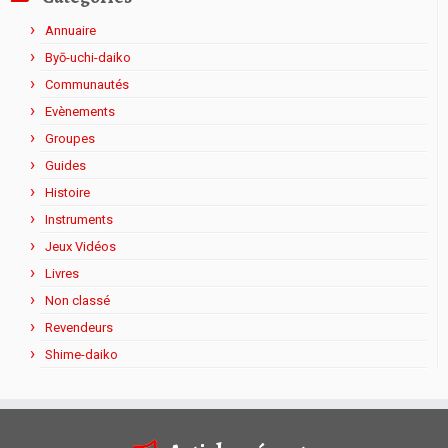
Annuaire
Byō-uchi-daiko
Communautés
Evènements
Groupes
Guides
Histoire
Instruments
Jeux Vidéos
Livres
Non classé
Revendeurs
Shime-daiko